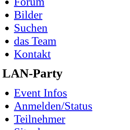
Forum
Bilder
Suchen
das Team
Kontakt
LAN-Party
Event Infos
Anmelden/Status
Teilnehmer