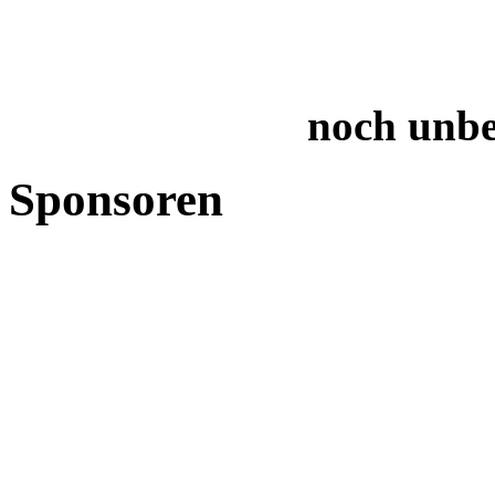
noch unb
Sponsoren