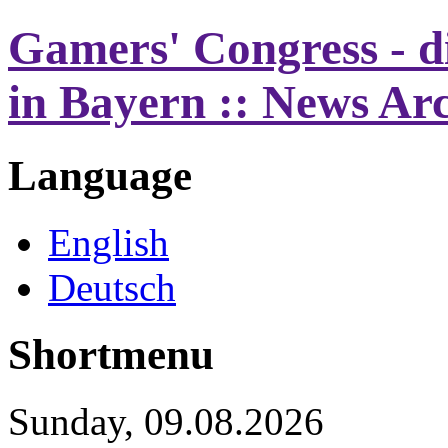
Gamers' Congress - d
in Bayern :: News Ar
Language
English
Deutsch
Shortmenu
Sunday, 09.08.2026