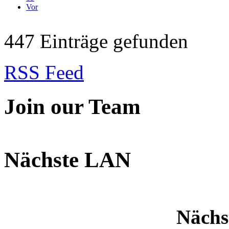
Vor
447 Einträge gefunden
RSS Feed
Join our Team
Nächste LAN
Nächs