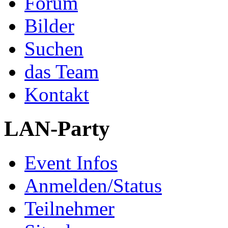
Forum
Bilder
Suchen
das Team
Kontakt
LAN-Party
Event Infos
Anmelden/Status
Teilnehmer