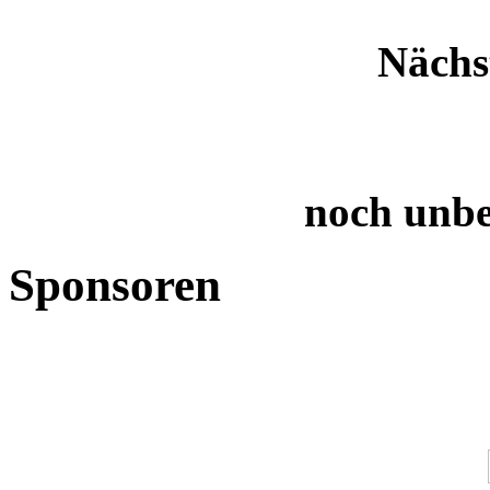
Nächs
noch unb
Sponsoren