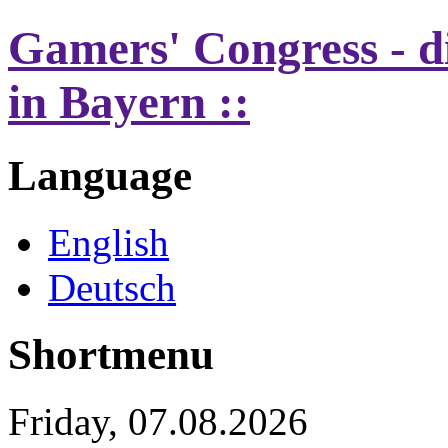
Gamers' Congress - d
in Bayern ::
Language
English
Deutsch
Shortmenu
Friday, 07.08.2026