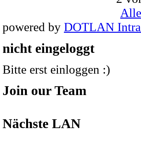
All
powered by
DOTLAN Intra
nicht eingeloggt
Bitte erst einloggen :)
Join our Team
Nächste LAN