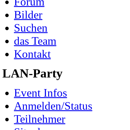
Forum
Bilder
Suchen
das Team
Kontakt
LAN-Party
Event Infos
Anmelden/Status
Teilnehmer