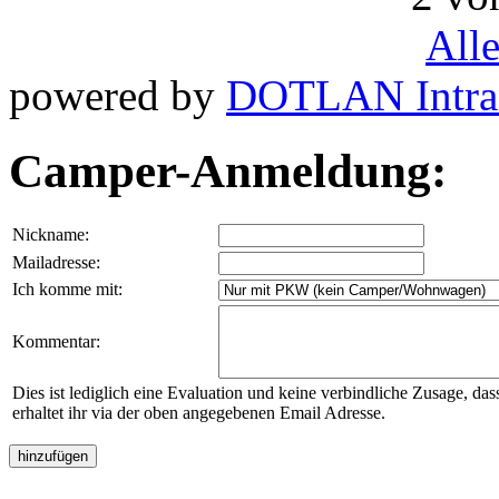
All
powered by
DOTLAN Intra
Camper-Anmeldung:
Nickname:
Mailadresse:
Ich komme mit:
Kommentar:
Dies ist lediglich eine Evaluation und keine verbindliche Zusage, da
erhaltet ihr via der oben angegebenen Email Adresse.