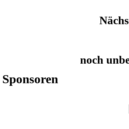
Nächs
noch unb
Sponsoren