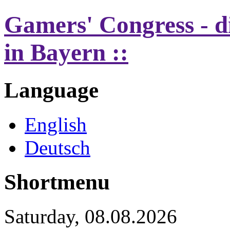
Gamers' Congress - d
in Bayern ::
Language
English
Deutsch
Shortmenu
Saturday, 08.08.2026