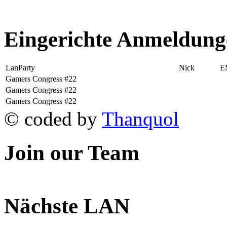
Eingerichte Anmeldung
LanParty
Nick
E
Gamers Congress #22
Gamers Congress #22
Gamers Congress #22
© coded by
Thanquol
Join our Team
Nächste LAN