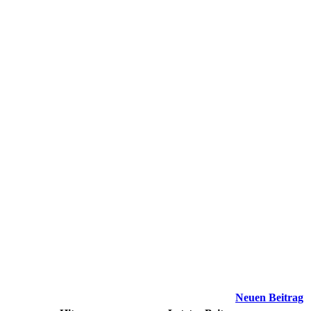
Neuen Beitrag