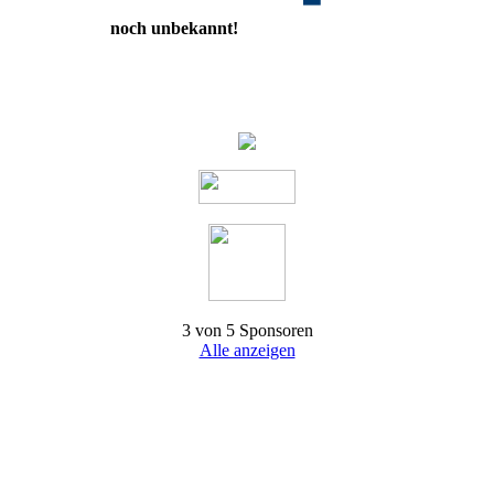
noch unbekannt!
3 von 5 Sponsoren
Alle anzeigen