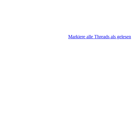
Markiere alle Threads als gelesen