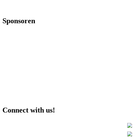
Sponsoren
Connect with us!