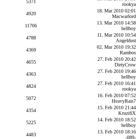
5371
rookya
18. Mar 2010 02:01
4920
Macwarlord
13. Mar 2010 14:58
11706
hellboy
11. Mar 2010 10:54
4788
Angeldust
02. Mar 2010 19:32
4369
Rambos
27. Feb 2010 20:42
4655
DirtyCrow
27. Feb 2010 19:46
4363
hellboy
27. Feb 2010 16:41
4824
rookya
16. Feb 2010 07:52
5072
HeavyRais7
15. Feb 2010 21:44
4354
KruzifiX
14. Feb 2010 18:52
5225
hellboy
13. Feb 2010 18:16
4483
-089-