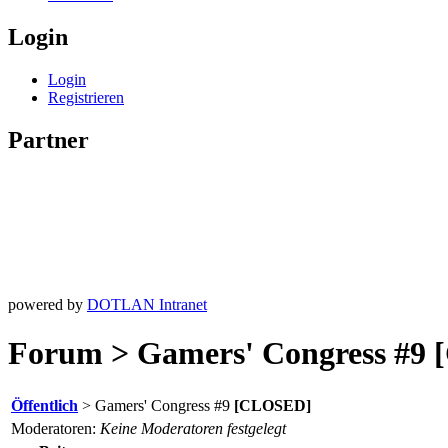
Login
Login
Registrieren
Partner
powered by
DOTLAN Intranet
Forum > Gamers' Congress #9
[
Öffentlich
> Gamers' Congress #9
[CLOSED]
Moderatoren:
Keine Moderatoren festgelegt