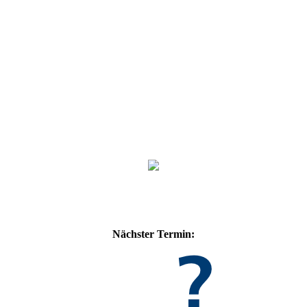
Nächster Termin: