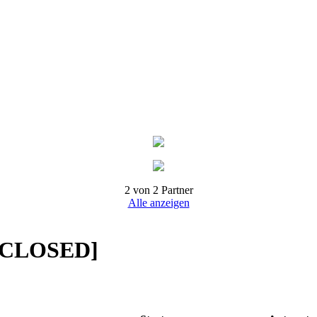
2 von 2 Partner
Alle anzeigen
CLOSED]